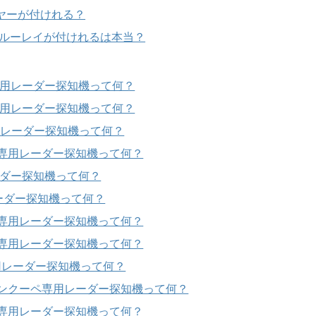
ーヤーが付けれる？
ブルーレイが付けれるは本当？
専用レーダー探知機って何？
専用レーダー探知機って何？
専用レーダー探知機って何？
ズ専用レーダー探知機って何？
ーダー探知機って何？
ーダー探知機って何？
ズ専用レーダー探知機って何？
ズ専用レーダー探知機って何？
用レーダー探知機って何？
ランクーペ専用レーダー探知機って何？
ズ専用レーダー探知機って何？