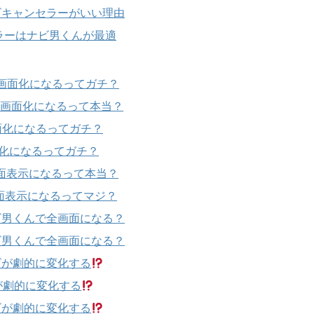
ビキャンセラーがいい理由
ラーはナビ男くんが最適
全画面化になるってガチ？
全画面化になるって本当？
面化になるってガチ？
面化になるってガチ？
画面表示になるって本当？
画面表示になるってマジ？
ビ男くんで全画面になる？
ビ男くんで全画面になる？
ビが劇的に変化する
が劇的に変化する
ビが劇的に変化する