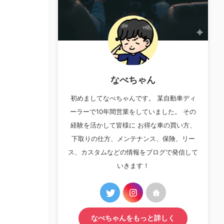
なべちゃん
初めましてなべちゃんです。 某自動車ディ
ーラーで10年間営業をしていました。 その
経験を活かして皆様に お得な車の買い方、
下取りの仕方、メンテナンス、保険、リー
ス、カスタムなどの情報をブログで発信して
いきます！
なべちゃんをもっと詳しく