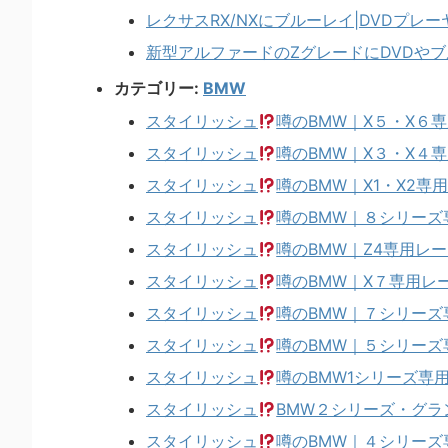
レクサスRX/NXにブルーレイ|DVDプレ
新型アルファードのZグレードにDVDや
カテゴリー:
BMW
スタイリッシュ
噂のBMW｜X５・X６
スタイリッシュ
噂のBMW｜X３・X４
スタイリッシュ
噂のBMW｜X1・X2
スタイリッシュ
噂のBMW｜８シリー
スタイリッシュ
噂のBMW｜Z4専用レ
スタイリッシュ
噂のBMW｜X７専用レ
スタイリッシュ
噂のBMW｜７シリー
スタイリッシュ
噂のBMW｜５シリー
スタイリッシュ
噂のBMW1シリーズ専
スタイリッシュ
BMW２シリーズ・グ
スタイリッシュ
噂のBMW｜４シリー