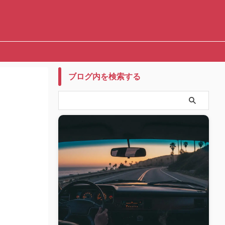
ブログ内を検索する