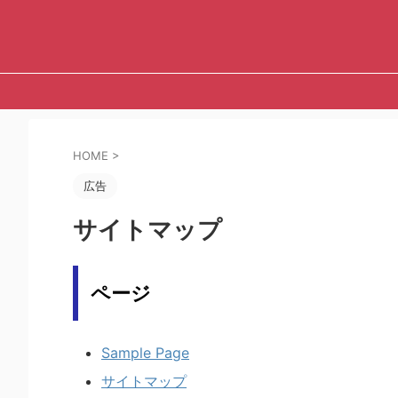
HOME
>
広告
サイトマップ
ページ
Sample Page
サイトマップ