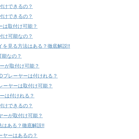
取付けできるの？
取付けできるの？
ヤーは取付け可能？
取付け可能なの？
イを見る方法はある？徹底解説‼︎
け可能なの？
ーヤーが取付け可能？
VDプレーヤーは付けれる？
プレーヤーは取付け可能？
ーヤーは付けれる？
取付けできるの？
ーヤーが取付け可能？
法はある？徹底解説!!
レーヤーはあるの？