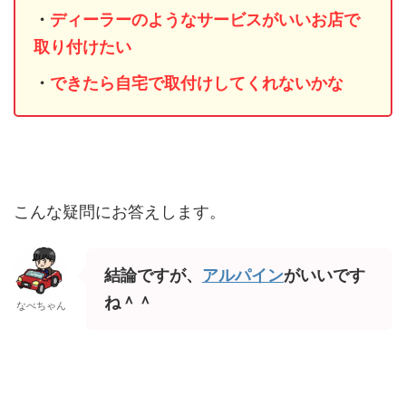
・
ディーラーのようなサービスがいいお店で
取り付けたい
・
できたら自宅で取付けしてくれないかな
こんな疑問にお答えします。
結論ですが、
アルパイン
がいいです
ね＾＾
なべちゃん