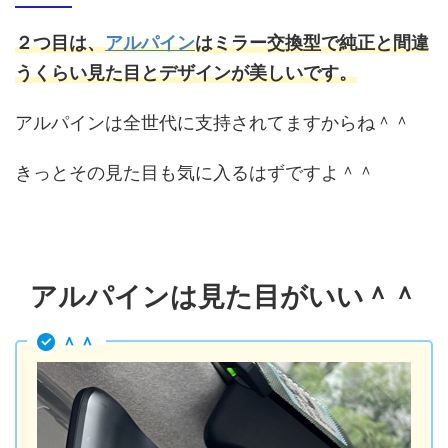
２つ目は、
アルパイン
はミラー交換型で純正と間違
うくらい見た目とデザインが美しいです。
アルパインは全世代に支持されてますからね＾＾
きっとその見た目も気に入るはずですよ＾＾
アルパインは見た目がいい＾＾
＾＾