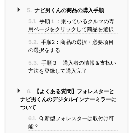
5.
ナビ男くんの商品の購入手順
5.1.
手順１：乗っているクルマの専
用ページをクリックして商品を選択
5.2.
手順2：商品の選択・必要項目
の選択をする
5.3.
手順３：購入者の情報＆支払い
方法を登録して購入完了
6.
【よくある質問】フォレスターと
ナビ男くんのデジタルインナーミラーに
ついて
6.1.
Q.新型フォレスターは取付け可
能？