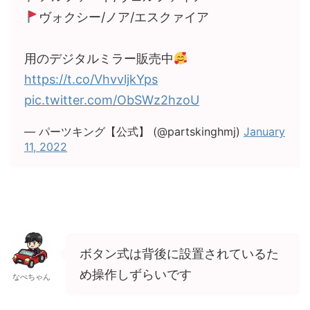
ヴォクシー/ノア/エスクァイア
用のデジタルミラー販売中
https://t.co/VhvvljkYps
pic.twitter.com/ObSWz2hzoU
— パーツキング【公式】 (@partskinghmj)
January
11, 2022
ボタン式は背後に設置されているた
め操作しずらいです
なべちゃん