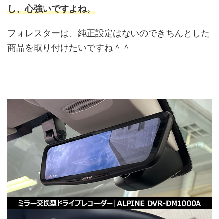
し、心強いですよね。
フォレスターは、純正設定はないのできちんとした
商品を取り付けたいですね＾＾