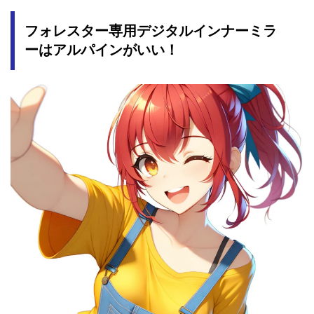
フォレスター専用デジタルインナーミラ
ーはアルパインがいい！