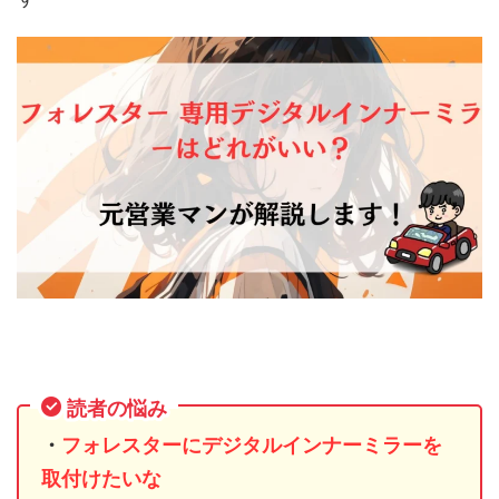
読者の悩み
・
フォレスターにデジタルインナーミラーを
取付けたいな