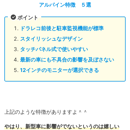
アルパイン特徴 ５選
ポイント
ドラレコ前後と駐車監視機能が標準
スタイリッシュなデザイン
タッチパネル式で使いやすい
最新の車にも不具合の影響を及ぼさない
12インチのモニターが選択できる
上記のような特徴がありますよ＾＾
やはり、新型車に影響がでないというのは嬉しい