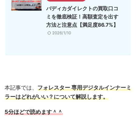
バディカダイレクトの買取口コ
ミを徹底検証！高額査定を出す
方法と注意点【満足度86.7%】
2026/1/10
本記事では、
フォレスター 専用デジタルインナーミ
ラーはどれがいい？について解説します。
5分ほどで読めます＾＾