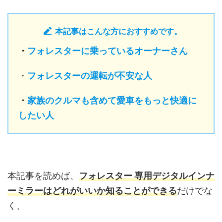
本記事はこんな方におすすめです。
・
フォレスターに乗っているオーナーさん
・
フォレスターの運転が不安な人
・
家族のクルマも含めて愛車をもっと快適に
したい人
本記事を読めば、
フォレスター 専用デジタルインナ
ーミラーはどれがいいか知ることができる
だけでな
く、