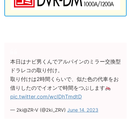
本日はナビ男くんでアルパインのミラー交換型
ドラレコの取り付け。
取り付けは2時間くらいで、似た色の代車をお
借りしたのでイオンで時間をつぶします
pic.twitter.com/wcIDhTmdtD
— 2ki@ZR-V (@2ki_ZRV)
June 14, 2023