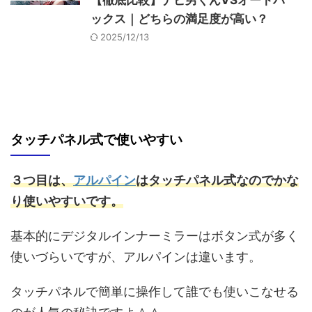
【徹底比較】ナビ男くんVSオートバ
ックス｜どちらの満足度が高い？
2025/12/13
タッチパネル式で使いやすい
３つ目は、
アルパイン
はタッチパネル式なのでかな
り使いやすいです。
基本的にデジタルインナーミラーはボタン式が多く
使いづらいですが、アルパインは違います。
タッチパネルで簡単に操作して誰でも使いこなせる