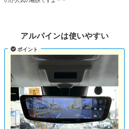
のが人気の秘訣ですよ＾＾
アルパインは使いやすい
ポイント