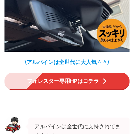
\アルパインは全世代に大人気＾＾/
フォレスター専用HPはコチラ
アルパインは全世代に支持されてま