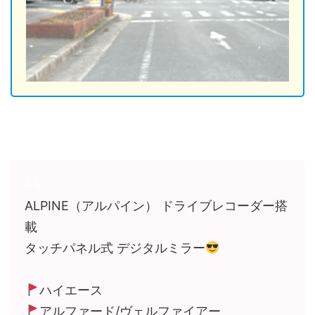
ALPINE（アルパイン） ドライブレコーダー搭
載
タッチパネル式 デジタルミラー
ハイエース
アルファード/ヴェルファイアー