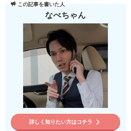
この記事を書いた人
なべちゃん
詳しく知りたい方はコチラ