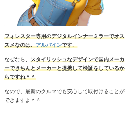
フォレスター専用のデジタルインナーミラーでオス
スメなのは、
アルパイン
です。
なぜなら、
スタイリッシュなデザインで国内メーカ
ーできちんとメーカーと提携して検証をしているか
らですね＾＾
なので、最新のクルマでも安心して取付けることが
できますよ＾＾