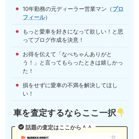
10年勤務の元ディーラー営業マン（
プロ
フィール
）
もっと愛車を好きになって欲しい！と思
ってブログ作成を決意！
お得を伝えて「なべちゃんありがと
う！」と言ってもらったときは嬉しかっ
た！
損をせずに愛車の不満を解決してほし
い！
車を査定するならここ一択
話題の査定はここから＾＾