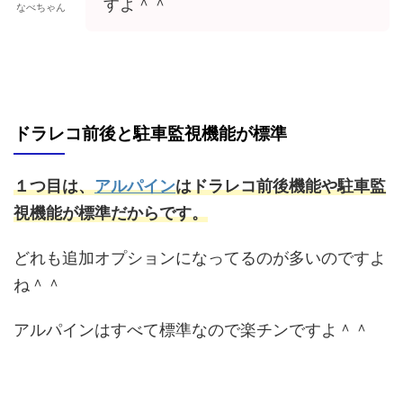
すよ＾＾
なべちゃん
ドラレコ前後と駐車監視機能が標準
１つ目は、
アルパイン
はドラレコ前後機能や駐車監
視機能が標準だからです。
どれも追加オプションになってるのが多いのですよ
ね＾＾
アルパインはすべて標準なので楽チンですよ＾＾