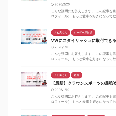
2026/2/26
こんな疑問にお答えします。 この記事を書
ロフィール） もっと愛車を好きになって欲し
ナビ男くん
レーダー探知機
VWにスタイリッシュに取付でき
2026/1/10
こんな疑問にお答えします。 この記事を書
ロフィール） もっと愛車を好きになって欲し
ナビ男くん
盗難
【最新】クラウンスポーツの最強
2026/1/10
こんな疑問にお答えします。 この記事を書
ロフィール） もっと愛車を好きになって欲し