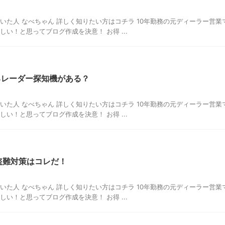
いた人 なべちゃん 詳しく知りたい方はコチラ 10年勤務の元ディーラー営業
い！と思ってブログ作成を決意！ お得 ...
るレーダー探知機がある？
いた人 なべちゃん 詳しく知りたい方はコチラ 10年勤務の元ディーラー営業
い！と思ってブログ作成を決意！ お得 ...
盗難対策はコレだ！
いた人 なべちゃん 詳しく知りたい方はコチラ 10年勤務の元ディーラー営業
い！と思ってブログ作成を決意！ お得 ...