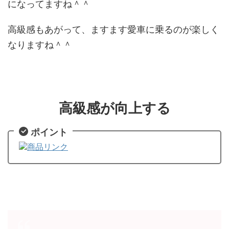
になってますね＾＾
高級感もあがって、ますます愛車に乗るのが楽しく
なりますね＾＾
高級感が向上する
ポイント