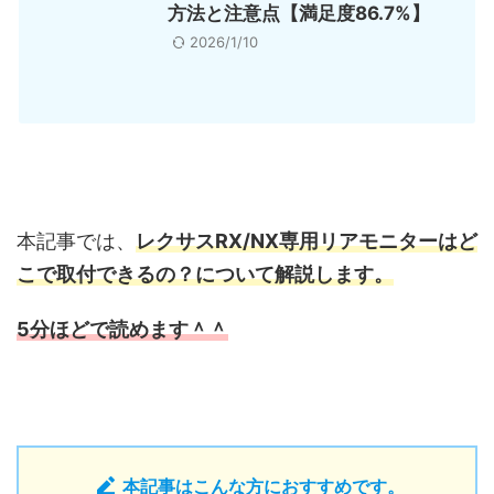
方法と注意点【満足度86.7%】
2026/1/10
本記事では、
レクサスRX/NX専用リアモニターはど
こで取付できるの？
に
ついて解説します。
5分ほどで読めます＾＾
本記事はこんな方におすすめです。