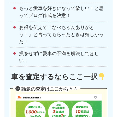
もっと愛車を好きになって欲しい！と思
ってブログ作成を決意！
お得を伝えて「なべちゃんありがと
う！」と言ってもらったときは嬉しかっ
た！
損をせずに愛車の不満を解決してほし
い！
車を査定するならここ一択
話題の査定はここから＾＾