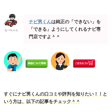
ナビ男くん
は純正の「できない」を
「できる」ようにしてくれるナビ専
なべちゃん
門店ですよ＾＾
すぐにナビ男くんの口コミや評判を知りたい！！と
いう方は、以下の記事をチェック＾＾