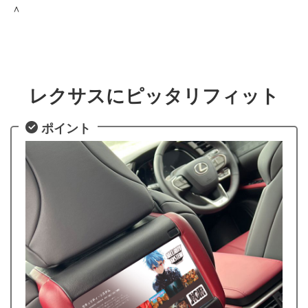
＾
レクサスにピッタリフィット
ポイント