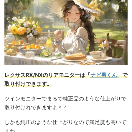
レクサスRX/NXのリアモニターは「
ナビ男くん
」で
取り付けできます。
ツインモニターでまるで純正品のような仕上がりで
取り付けれできますよ＾＾
しかも純正のような仕上がりなので満足度も高いで
すね。