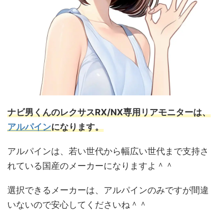
ナビ男くんのレクサスRX/NX専用リアモニターは、
アルパイン
になります。
アルパインは、若い世代から幅広い世代まで支持さ
れている国産のメーカーになりますよ＾＾
選択できるメーカーは、アルパインのみですが間違
いないので安心してくださいね＾＾