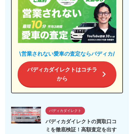
\営業されない愛車の査定ならバディカ/
バディカダイレクトはコチラ
から
バディカダイレクト
バディカダイレクトの買取口コ
ミを徹底検証！高額査定を出す