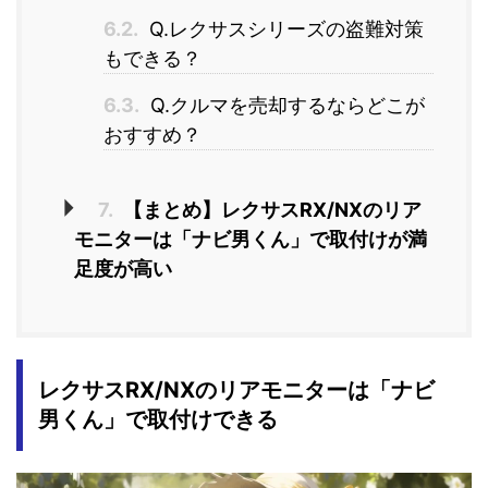
6.2.
Q.レクサスシリーズの盗難対策
もできる？
6.3.
Q.クルマを売却するならどこが
おすすめ？
7.
【まとめ】レクサスRX/NXのリア
モニターは「ナビ男くん」で取付けが満
足度が高い
レクサスRX/NXのリアモニターは「ナビ
男くん」で取付け
できる