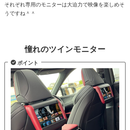
それぞれ専用のモニターは大迫力で映像を楽しめそ
うですね＾＾
憧れのツインモニター
ポイント