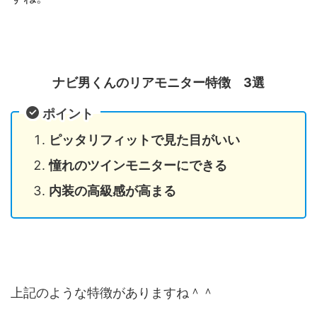
ナビ男くんのリアモニター特徴 3選
ポイント
ピッタリフィットで見た目がいい
憧れのツインモニターにできる
内装の高級感が高まる
上記のような特徴がありますね＾＾