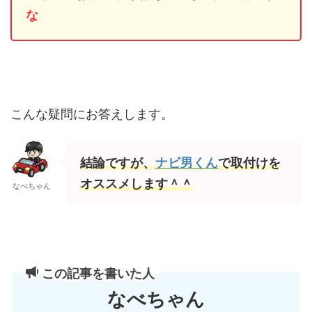
な
こんな疑問にお答えします。
結論ですが、
ナビ男くん
で取付けを
オススメします＾＾
なべちゃん
この記事を書いた人
なべちゃん