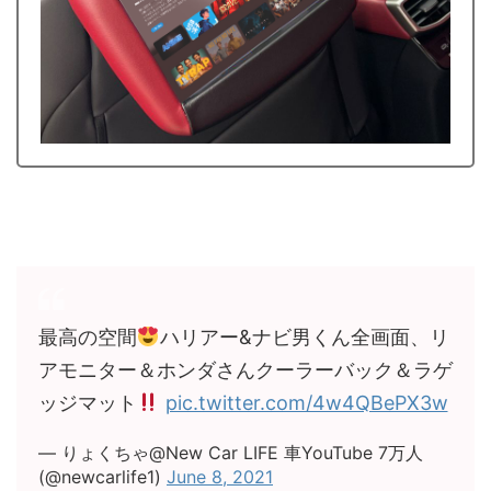
最高の空間
ハリアー&ナビ男くん全画面、リ
アモニター＆ホンダさんクーラーバック＆ラゲ
ッジマット
pic.twitter.com/4w4QBePX3w
— りょくちゃ@New Car LIFE 車YouTube 7万人
(@newcarlife1)
June 8, 2021