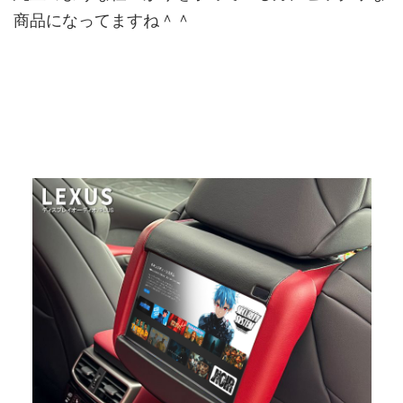
商品になってますね＾＾