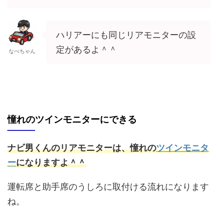
ハリアーにも同じリアモニターの設
定があるよ＾＾
なべちゃん
憧れのツインモニターにできる
ナビ男くんのリアモニターは、憧れの
ツインモニタ
ー
になりますよ＾＾
運転席と助手席のうしろに取付ける流れになります
ね。