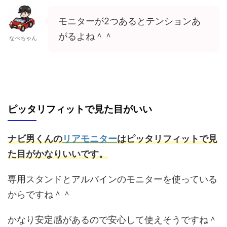
モニターが2つあるとテンションあ
がるよね＾＾
なべちゃん
ピッタリフィットで見た目がいい
ナビ男くんの
リアモニター
はピッタリフィットで見
た目がかなりいいです。
専用スタンドとアルパインのモニターを使っている
からですね＾＾
かなり安定感があるので安心して使えそうですね＾