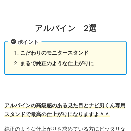
アルパイン 2選
ポイント
こだわりのモニタースタンド
まるで純正のような仕上がりに
アルパインの高級感のある見た目とナビ男くん専用
スタンドで最高の仕上がりになりますよ＾＾
純正のような仕上がりを求めている方にピッタリな