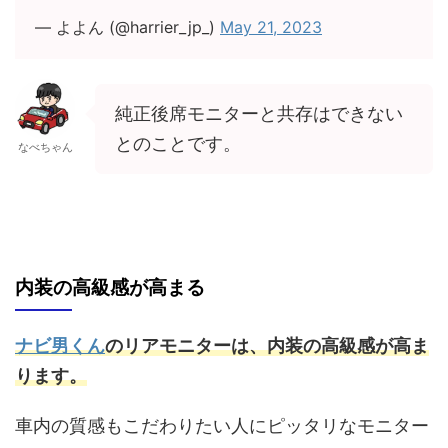
— よよん (@harrier_jp_)
May 21, 2023
純正後席モニターと共存はできない
とのことです。
なべちゃん
内装の高級感が高まる
ナビ男くん
のリアモニターは、内装の高級感が高ま
ります。
車内の質感もこだわりたい人にピッタリなモニター