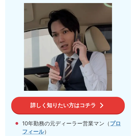
詳しく知りたい方はコチラ
10年勤務の元ディーラー営業マン（
プロ
フィール
）