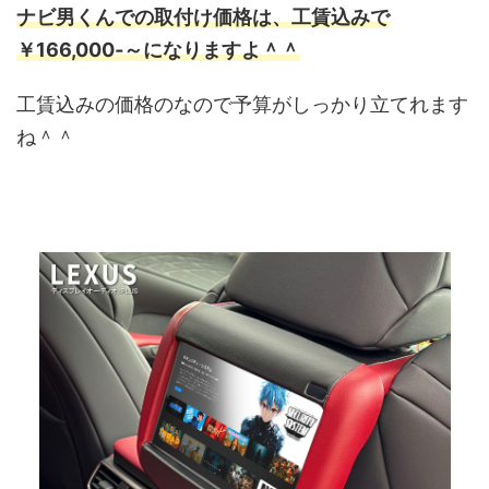
ナビ男くんでの取付け価格は、工賃込みで
￥166,000‐～になりますよ＾＾
工賃込みの価格のなので予算がしっかり立てれます
ね＾＾