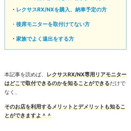
・
レクサスRX/NX
を購入、納車予定の方
・
後席モニターを取付けてない方
・
家族でよく遠出をする方
本記事を読めば、
レクサスRX/NX専用リアモニター
はどこで取付できるのかを知ることができる
だけで
なく、
そのお店を利用するメリットとデメリットも知るこ
とができますよ＾＾