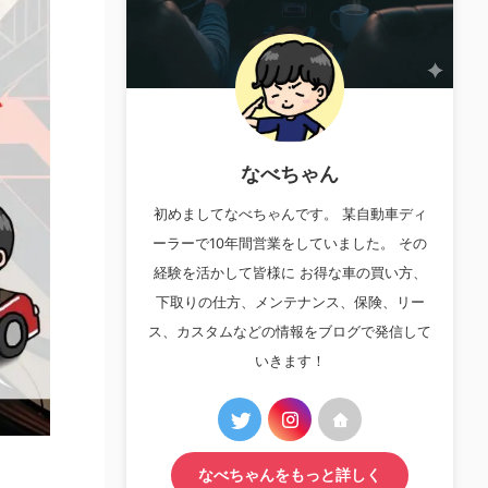
なべちゃん
初めましてなべちゃんです。 某自動車ディ
ーラーで10年間営業をしていました。 その
経験を活かして皆様に お得な車の買い方、
下取りの仕方、メンテナンス、保険、リー
ス、カスタムなどの情報をブログで発信して
いきます！
なべちゃんをもっと詳しく