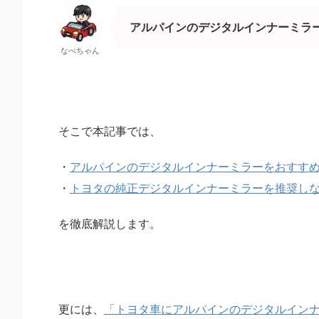
アルパインのデジタルインナーミラ
なべちゃん
そこで本記事では、
・
アルパインのデジタルインナーミラーをおすす
・
トヨタの純正デジタルインナーミラーを推奨し
を徹底解説します。
更には、
「トヨタ車にアルパインのデジタルイン