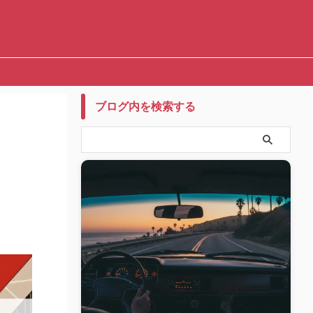
ブログ内を検索する