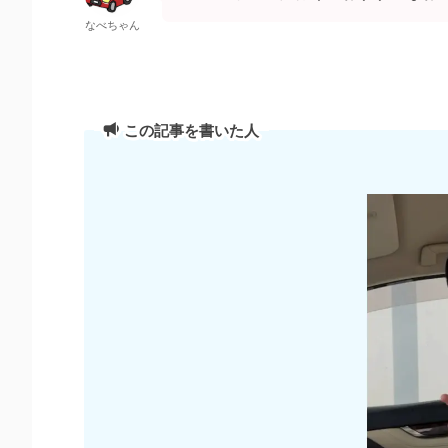
なべちゃん
この記事を書いた人