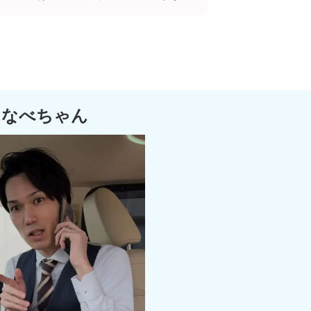
なべちゃん