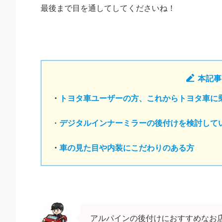
最後まで目を通してしてくださいね！
本記事
・
トヨタ車ユーザーの方、これからトヨタ車に
・
デジタルインナーミラーの後付けを検討して
・
車の見た目や内装にこだわりのある方
アルパインの後付けにおすすめなお