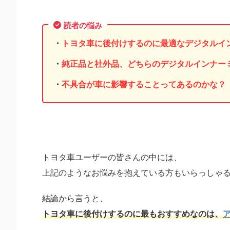
読者の悩み
・
トヨタ車に後付けするのに最適なデジタルイ
・
純正品と社外品、どちらのデジタルインナー
・
不具合が車に影響することってあるのかな？
トヨタ車ユーザーの皆さんの中には、
上記のようなお悩みを抱えている方もいらっしゃ
結論から言うと、
トヨタ車に後付けするのに最もおすすめなのは、