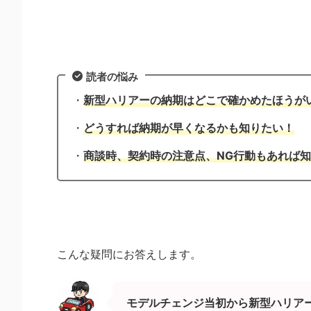
読者の悩み
・
新型ハリアーの納期はどこで確かめたほうが
・
どうすれば納期が早くなるかも知りたい！
・
商談時、契約時の注意点、NG行動もあれば
こんな疑問にお答えします。
モデルチェンジ当初から新型ハリア