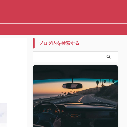
ブログ内を検索する