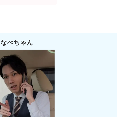
なべちゃん