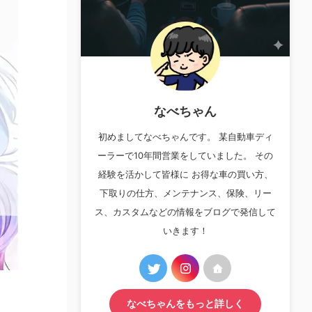
なべちゃん
初めましてなべちゃんです。 某自動車ディ
ーラーで10年間営業をしていました。 その
経験を活かして皆様に お得な車の買い方、
下取りの仕方、メンテナンス、保険、リー
ス、カスタムなどの情報をブログで発信して
いきます！
なべちゃんをもっと詳しく