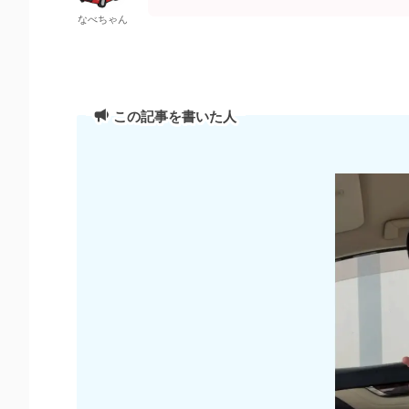
なべちゃん
この記事を書いた人