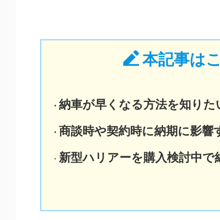
本記事は
納車が早くなる方法を知りた
・
商談時や契約時に納期に影響
・
新型ハリアーを購入検討中で
・