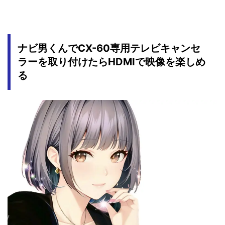
ナビ男くんでCX-60専用テレビキャンセ
ラーを取り付けたらHDMIで映像を楽しめ
る