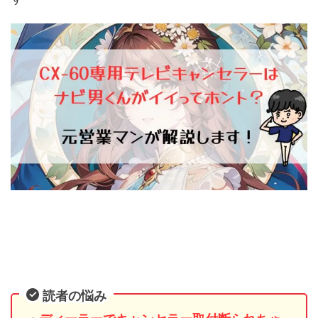
読者の悩み