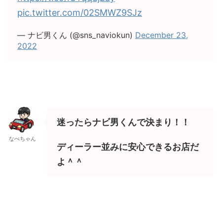
pic.twitter.com/02SMWZ9SJz
— ナビ男くん (@sns_naviokun)
December 23,
2022
迷ったらナビ男くんで決まり！！
なべちゃん
ディーラー並みに安心できるお店だ
よ＾＾