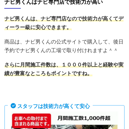
ナビ男くんはナビ専門店で技術力が高い
ナビ男くんは、ナビ専門店なので技術力が高くてデ
ィーラー級に安心できます。
商品は、ナビ男くんの公式サイトで購入して、後日
予約でナビ男くんの工場で取り付けれますよ＾＾
さらに月間施工件数は、１０００件以上と経験や実
績が豊富なところもポイントですね。
スタッフは技術力が高くて安心