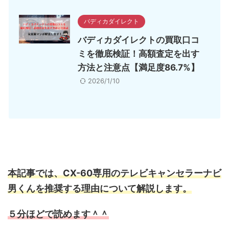
バディカダイレクト
バディカダイレクトの買取口コ
ミを徹底検証！高額査定を出す
方法と注意点【満足度86.7%】
2026/1/10
本記事では、CX-60専用のテレビキャンセラーナビ
男くんを推奨する理由について解説します。
５分ほどで読めます＾＾