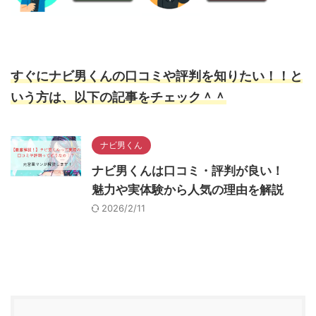
すぐにナビ男くんの口コミや評判を知りたい！！と
いう方は、以下の記事をチェック＾＾
ナビ男くん
ナビ男くんは口コミ・評判が良い！
魅力や実体験から人気の理由を解説
2026/2/11