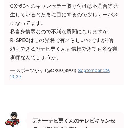
CX-60へのキャンセラー取り付けは不具合等発
生しているとたまに目にするので少しナーバス
になってます。
私自身情弱なので不躾な質問になりますが、
R-SPECはこの界隈で有名らしいのですが(信
頼もできる?)ナビ男くんも信頼できて有名な業
者様なんでしょうか。
— スポーツがり (@CX60_3901)
September 29,
2023
万が一ナビ男くんのテレビキャンセ