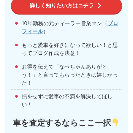
詳しく知りたい方はコチラ
10年勤務の元ディーラー営業マン（
プロ
フィール
）
もっと愛車を好きになって欲しい！と思
ってブログ作成を決意！
お得を伝えて「なべちゃんありがと
う！」と言ってもらったときは嬉しかっ
た！
損をせずに愛車の不満を解決してほし
い！
車を査定するならここ一択