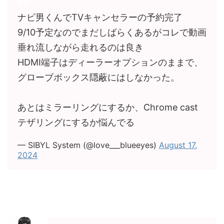
ナビ男くんでTVキャンセラーの予約完了
9/10予定なのでまだしばらくあるがコレで動画
垂れ流しながら走れるのは良き
HDMI端子はディーラーオプションのままで、
グローブボックス隠蔽にはしなかった。
あとはミラーリングにするか、Chrome cast
テザリングにするか悩んでる
— SIBYL System (@love___blueeyes)
August 17,
2024