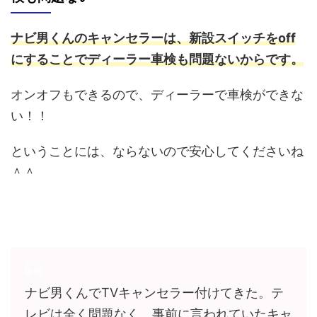
ナビ男くんのキャンセラーは、新設スイッチをoff
にすることでディーラー車検も問題ないからです。
オンオフもできるので、ディーラーで車検ができな
い！！
ということには、ならないので安心してくださいね
＾＾
ナビ男くんでTVキャンセラー付けてきた。テ
レビは全く問題なく、事前に言われていたキャ