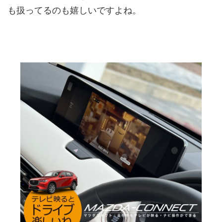
も扱ってるのも嬉しいですよね。