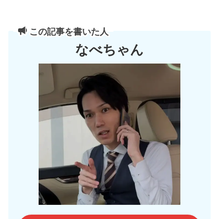
この記事を書いた人
なべちゃん