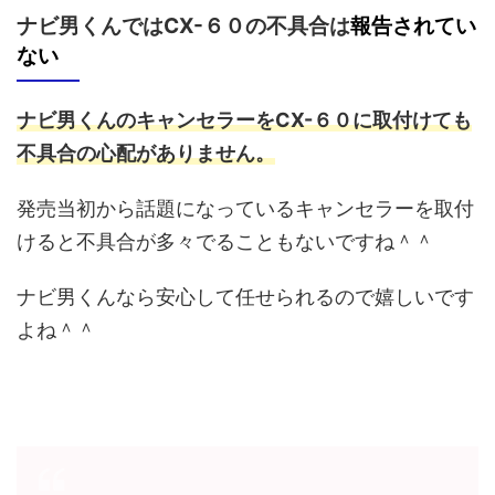
ナビ男くんではCX-６０の不具合は
報告されてい
ない
ナビ男くんのキャンセラーをCX-６０に取付けても
不具合の心配がありません。
発売当初から話題になっているキャンセラーを取付
けると不具合が多々でることもないですね＾＾
ナビ男くんなら安心して任せられるので嬉しいです
よね＾＾