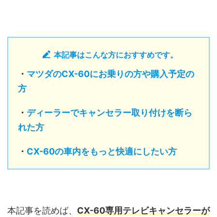
本記事はこんな方におすすめです。
・
マツダのCX-60にお乗りの方や購入予定の
方
・
ディーラーでキャンセラー取り付けを断ら
れた方
・
CX-60の車内をもっと快適にしたい方
本記事を読めば、
CX-60専用テレビキャンセラーが