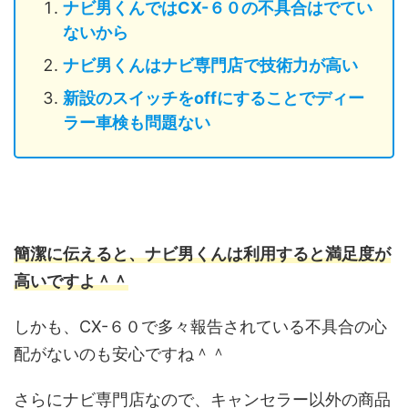
ナビ男くんではCX-６０の不具合はでてい
ないから
ナビ男くんはナビ専門店で技術力が高い
新設のスイッチをoffにすることでディー
ラー車検も問題ない
簡潔に伝えると、ナビ男くんは利用すると満足度が
高いですよ＾＾
しかも、CX-６０で多々報告されている不具合の心
配がないのも安心ですね＾＾
さらにナビ専門店なので、キャンセラー以外の商品