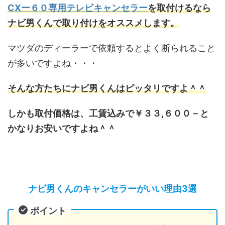
CXー６０専用テレビキャンセラー
を取付けるなら
ナビ男くんで取り付けをオススメします。
マツダのディーラーで依頼するとよく断られること
が多いですよね・・・
そんな方たちにナビ男くんはピッタリですよ＾＾
しかも取付価格は、工賃込みで￥３３,６００－と
かなりお安いですよね＾＾
ナビ男くんのキャンセラーがいい理由3選
ポイント