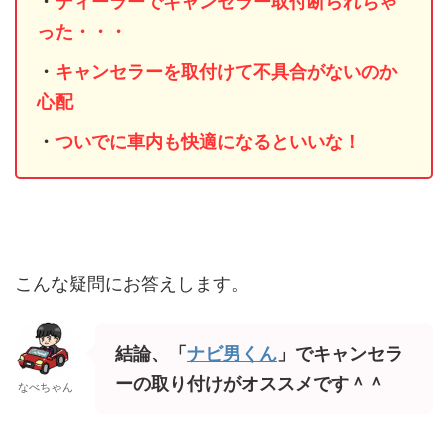
・
ディーラーでキャンセラー取付断られちゃ
った・・・
・
キャンセラーを取付けて不具合がないのか
心配
・
ついでに車内も快適になるといいな！
こんな疑問にお答えします。
結論、「
ナビ男くん
」でキャンセラ
ーの取り付けがオススメです＾＾
なべちゃん