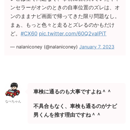
ンセラーがオンのときの自車位置のズレは、オ
ンのままナビ画面で帰ってきた限り問題なし。
まぁ、もっと色々と走るとズレるのかもだけ
ど。
#CX60
pic.twitter.com/60Q2vaIPiT
— nalaniconey (@nalaniconey)
January 7, 2023
車検に通るのも大事ですよね＾＾
なべちゃん
不具合もなく、車検も通るのがナビ
男くんを推す理由ですね＾＾