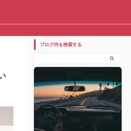
ブログ内を検索する
い