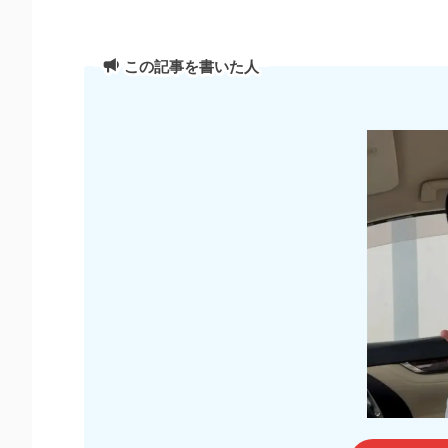
この記事を書いた人