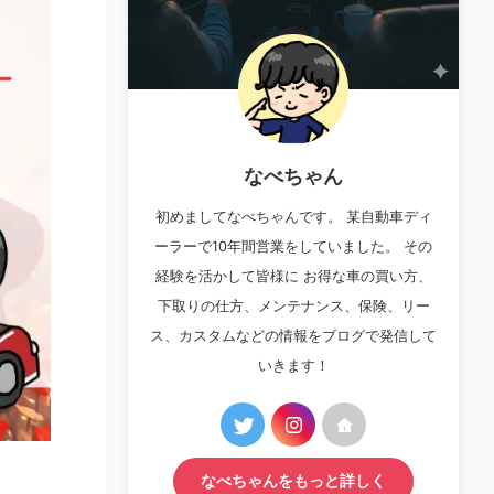
なべちゃん
初めましてなべちゃんです。 某自動車ディ
ーラーで10年間営業をしていました。 その
経験を活かして皆様に お得な車の買い方、
下取りの仕方、メンテナンス、保険、リー
ス、カスタムなどの情報をブログで発信して
いきます！
なべちゃんをもっと詳しく