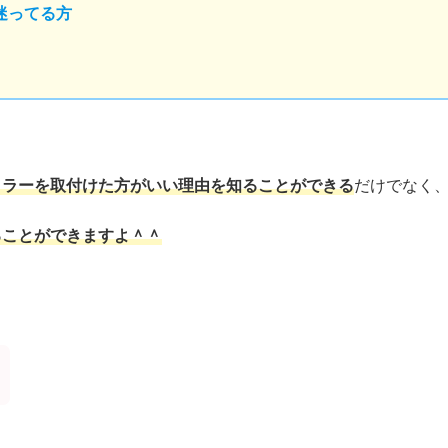
迷ってる方
ミラーを取付けた方がいい理由を知ることができる
だけでなく
ることができますよ＾＾