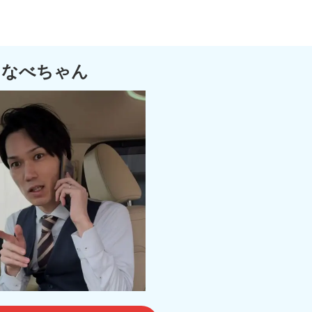
なべちゃん