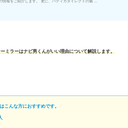
情報をご紹介します。 更に、バディカダイレクトの魅 ...
ナーミラーはナビ男くんがいい理由について解説します。
はこんな方におすすめです。
人