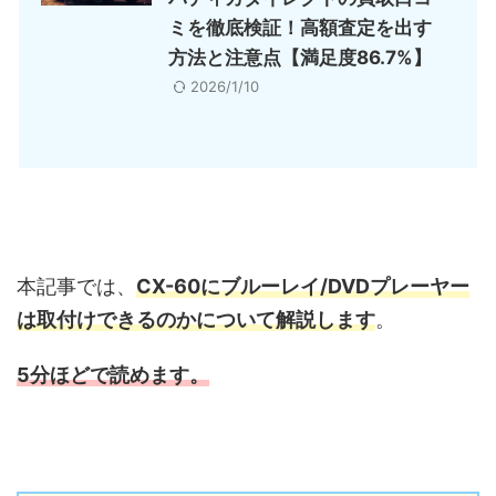
ミを徹底検証！高額査定を出す
方法と注意点【満足度86.7%】
2026/1/10
本記事では、
CX-60にブルーレイ/DVDプレーヤー
は取付けできるのかについて
解説します
。
5分ほどで読めます。