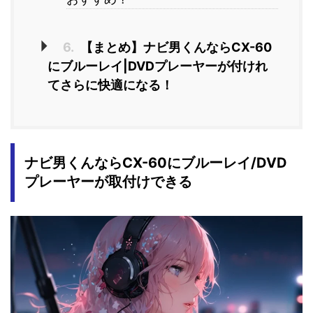
6.
【まとめ】ナビ男くんならCX-60
にブルーレイ|DVDプレーヤーが付けれ
てさらに快適になる！
ナビ男くんならCX-60にブルーレイ/DVD
プレーヤーが取付けできる