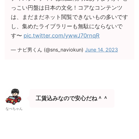
っこい円盤は日本の文化！コアなコンテンツ
は、まだまだネット閲覧できないもの多いです
し、集めたライブラリーも無駄にならないで
す〜
pic.twitter.com/ywwJ70rnqR
— ナビ男くん (@sns_naviokun)
June 14, 2023
工賃込みなので安心だね＾＾
なべちゃん