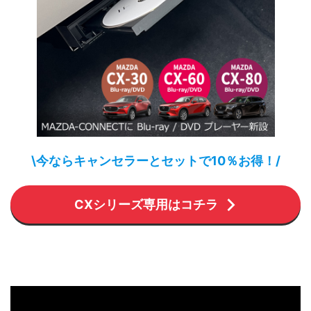
\今ならキャンセラーとセットで10％お得！/
CXシリーズ専用はコチラ