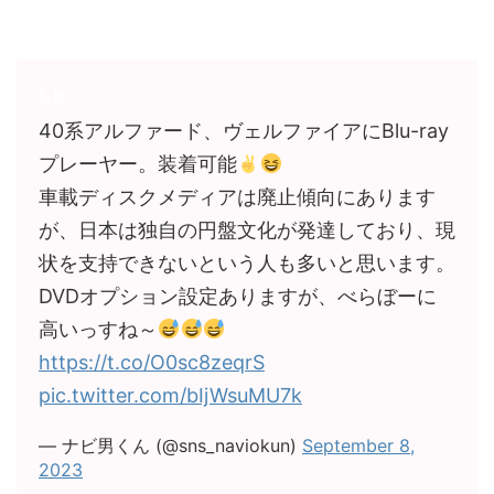
40系アルファード、ヴェルファイアにBlu-ray
プレーヤー。装着可能
車載ディスクメディアは廃止傾向にあります
が、日本は独自の円盤文化が発達しており、現
状を支持できないという人も多いと思います。
DVDオプション設定ありますが、べらぼーに
高いっすね～
https://t.co/O0sc8zeqrS
pic.twitter.com/bIjWsuMU7k
— ナビ男くん (@sns_naviokun)
September 8,
2023