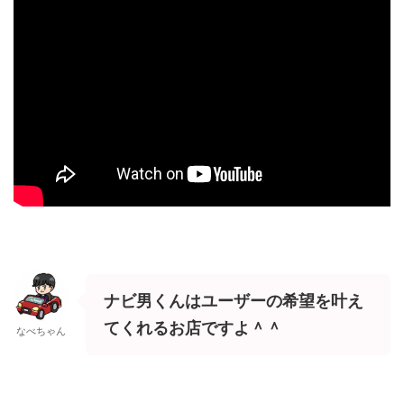
ナビ男くんはユーザーの希望を叶え
てくれるお店ですよ＾＾
なべちゃん