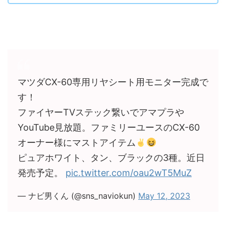
マツダCX-60専用リヤシート用モニター完成で
す！
ファイヤーTVステック繋いでアマプラや
YouTube見放題。ファミリーユースのCX-60
オーナー様にマストアイテム
ピュアホワイト、タン、ブラックの3種。近日
発売予定。
pic.twitter.com/oau2wT5MuZ
— ナビ男くん (@sns_naviokun)
May 12, 2023