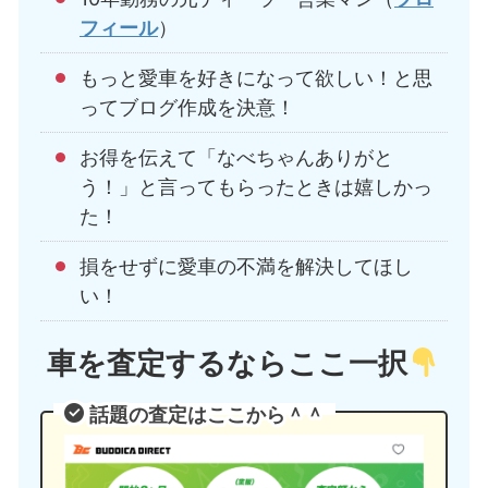
フィール
）
もっと愛車を好きになって欲しい！と思
ってブログ作成を決意！
お得を伝えて「なべちゃんありがと
う！」と言ってもらったときは嬉しかっ
た！
損をせずに愛車の不満を解決してほし
い！
車を査定するならここ一択
話題の査定はここから＾＾