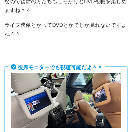
なので後席の方たちもしっかりとDVD視聴を楽しめ
ますね＾＾
ライブ映像とかってDVDとかでしか見れないですよ
ね＾＾
後席モニターでも視聴可能だよ＾＾