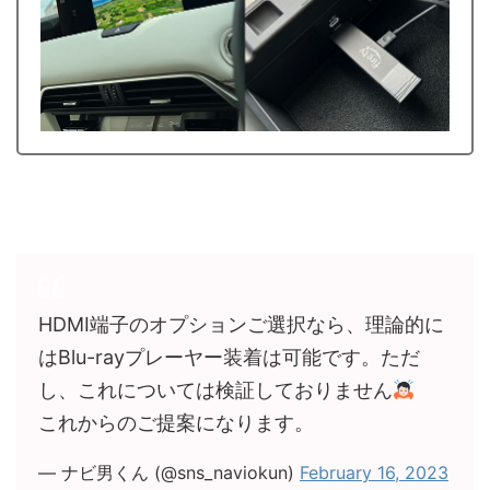
HDMI端子のオプションご選択なら、理論的に
はBlu-rayプレーヤー装着は可能です。ただ
し、これについては検証しておりません
これからのご提案になります。
— ナビ男くん (@sns_naviokun)
February 16, 2023