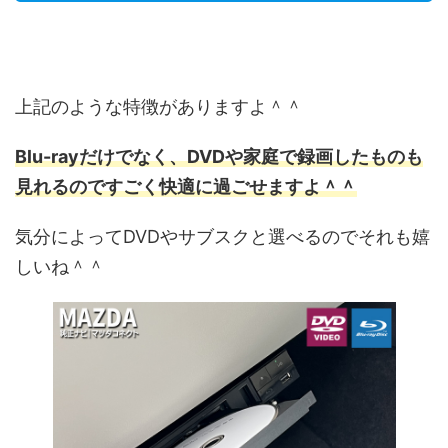
上記のような特徴がありますよ＾＾
Blu-rayだけでなく、DVDや家庭で録画したものも
見れるのですごく快適に過ごせますよ＾＾
気分によってDVDやサブスクと選べるのでそれも嬉
しいね＾＾