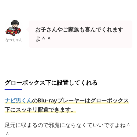
お子さんやご家族も喜んでくれます
よ＾＾
なべちゃん
グローボックス下に設置してくれる
ナビ男くん
のBlu-rayプレーヤーはグローボックス
下にスッキリ配置できます。
足元に収まるので邪魔にならなくていいですよね＾
＾