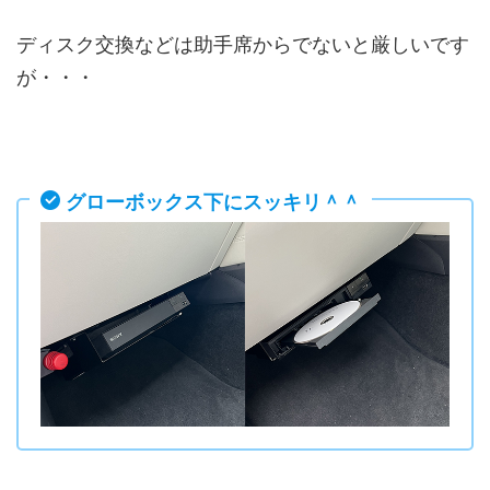
ディスク交換などは助手席からでないと厳しいです
が・・・
グローボックス下にスッキリ＾＾