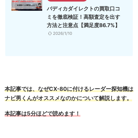
バディカダイレクトの買取口コ
ミを徹底検証！高額査定を出す
方法と注意点【満足度86.7%】
2026/1/10
本記事では、なぜCX-80に付けるレーダー探知機は
ナビ男くんがオススメなのかについて解説します。
本記事は5分ほどで読めます！