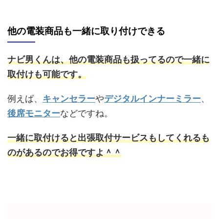
他の電装商品も一緒に取り付けできる
ナビ男くんは、他の電装商品も扱ってるので一緒に
取付けも可能です。
例えば、
キャンセラー
や
デジタルインナーミラー
、
後席モニター
などですね。
一緒に取付けると出張取付サービスもしてくれるも
のがあるのでお得ですよ＾＾