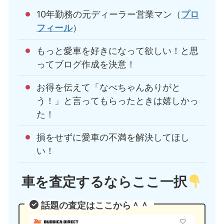
10年勤務の元ディーラー営業マン（
プロ
フィール
）
もっと愛車を好きになって欲しい！と思
ってブログ作成を決意！
お得を伝えて「なべちゃんありがと
う！」と言ってもらったときは嬉しかっ
た！
損をせずに愛車の不満を解決してほし
い！
車を査定するならここ一択
話題の査定はここから＾＾