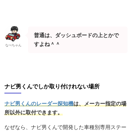
普通は、ダッシュボードの上とかで
すよね＾＾
なべちゃん
ナビ男くんでしか取り付けれない場所
ナビ男くんのレーダー探知機
は、メーカー指定の場
所以外に取付できます。
なぜなら、ナビ男くんで開発した車種別専用ステー