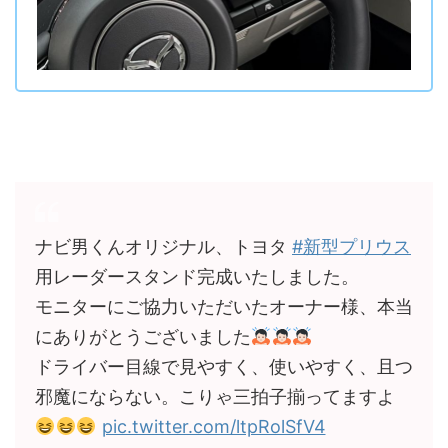
ナビ男くんオリジナル、トヨタ
#新型プリウス
用レーダースタンド完成いたしました。
モニターにご協力いただいたオーナー様、本当
にありがとうございました
ドライバー目線で見やすく、使いやすく、且つ
邪魔にならない。こりゃ三拍子揃ってますよ
pic.twitter.com/ltpRolSfV4