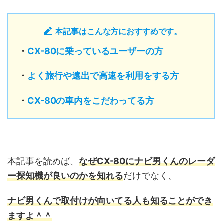
本記事はこんな方におすすめです。
・
CX-80に乗っているユーザーの方
・
よく旅行や遠出で高速を利用をする方
・
CX-80の車内をこだわってる方
本記事を読めば、
なぜCX-80にナビ男くんのレーダ
ー探知機が良いのかを知れる
だけでなく、
ナビ男くんで取付けが向いてる人も
知ることができ
ますよ＾＾