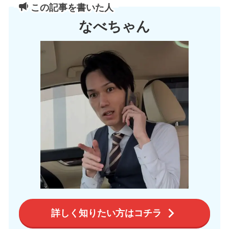
この記事を書いた人
なべちゃん
詳しく知りたい方はコチラ