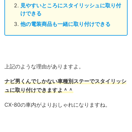
見やすいところにスタイリッシュに取り付
けできる
他の電装商品も一緒に取り付けできる
上記のような理由がありますよ。
ナビ男くんでしかない車種別ステーでスタイリッシ
ュに取り付けできますよ＾＾
CX-80の車内がよりおしゃれになりますね。