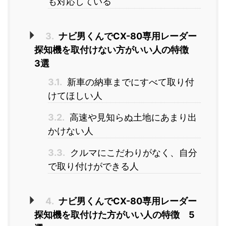
も対応している
3.
ナビ男くんでCX-80専用レーダー
探知機を取付けない方がいい人の特徴
3選
3.1.
新車の納車までにすべて取り付
けてほしい人
3.2.
高速や見知らぬ土地にあまり出
かけない人
3.3.
クルマにこだわりがなく、自分
で取り付けができる人
4.
ナビ男くんでCX-80専用レーダー
探知機を取付けた方がいい人の特徴 5