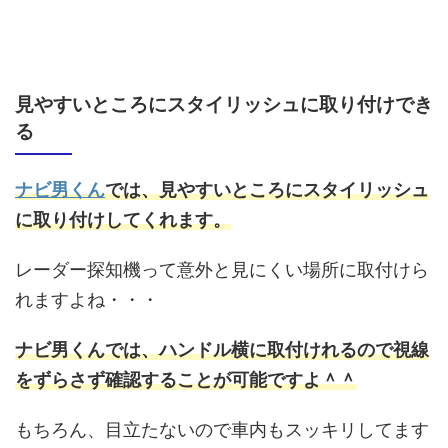
見やすいところにスタイリッシュに取り付けでき
る
ナビ男くん
では、見やすいところにスタイリッシュ
に取り付けしてくれます。
レーダー探知機って意外と見にくい場所に取付けら
れますよね・・・
ナビ男くんでは、ハンドル横に取付けれるので視線
をずらさず確認することが可能ですよ＾＾
もちろん、目立たないので車内もスッキリしてます