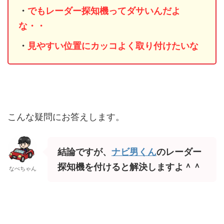
・
でもレーダー探知機ってダサいんだよ
な・・
・
見やすい位置にカッコよく取り付けたいな
こんな疑問にお答えします。
結論ですが、
ナビ男くん
のレーダー
探知機を付けると解決しますよ＾＾
なべちゃん