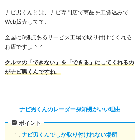
ナビ男くんとは、ナビ専門店で商品を工賃込みで
Web販売してて、
全国に6拠点あるサービス工場で取り付けてくれる
お店ですよ＾＾
クルマの「できない」を「できる」にしてくれるの
がナビ男くんですね。
ナビ男くんのレーダー探知機がいい理由
ポイント
ナビ男くんでしか取り付けれない場所