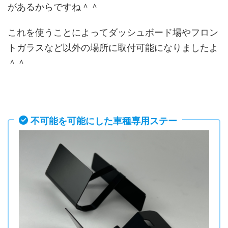
があるからですね＾＾
これを使うことによってダッシュボード場やフロン
トガラスなど以外の場所に取付可能になりましたよ
＾＾
不可能を可能にした車種専用ステー