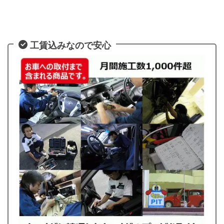
工賃込みなので安心