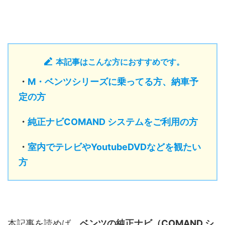
本記事はこんな方におすすめです。
・
M・ベンツシリーズに乗ってる方、納車予
定の方
・
純正ナビCOMAND システムをご利用の方
・
室内でテレビやYoutubeDVDなどを観たい
方
本記事を読めば、
ベンツの純正ナビ（COMAND シ