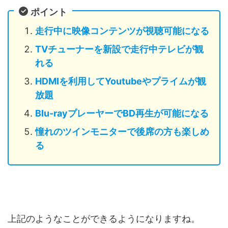
ポイント
走行中に映像コンテンツが視聴可能になる
TVチューナーを新設で走行中テレビが観
れる
HDMIを利用してYoutubeやプライムが観
放題
Blu-rayプレーヤーでBD再生が可能になる
憧れのツインモニターで後席の方も楽しめ
る
上記のようなことができるようになりますね。