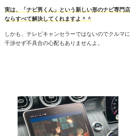
実は、「ナビ男くん」という新しい形のナビ専門店
ならすべて解決してくれますよ＾＾
しかも、テレビキャンセラーではないのでクルマに
干渉せず不具合の心配もありませんよ。