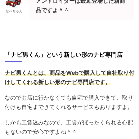
アンドロイダーは最近登場した新商
品ですよ＾＾
なべちゃん
「
ナビ男くん」という新しい形のナビ専門店
ナビ男くんとは、商品をWebで購入して自社取り付
けしてくれる新しい形のナビ専門店です。
なのでお店に行かなくても自宅で購入できて、取り
付けも自宅まできてくれるサービスもありますよ。
しかも工賃込みなので、工賃がぼったくられる心配
もないので安心ですよね＾＾