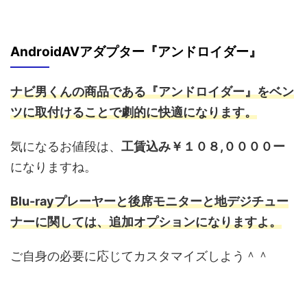
AndroidAVアダプター『アンドロイダー』
ナビ男くんの商品である
『アンドロイダー』
をベン
ツに取付けることで劇的に快適になります。
気になるお値段は、
工賃込み￥１０８,００００ー
になりますね。
Blu-rayプレーヤーと後席モニターと地デジチュー
ナーに関しては、追加オプションになりますよ。
ご自身の必要に応じてカスタマイズしよう＾＾