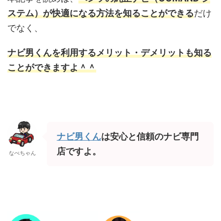
ステム）が快適になる方法を知ることができる
だけ
でなく、
ナビ男くんを利用するメリット・デメリットも
知る
ことができますよ＾＾
ナビ男くん
は安心と信頼のナビ専門
店ですよ。
なべちゃん