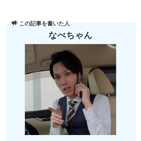
この記事を書いた人
なべちゃん