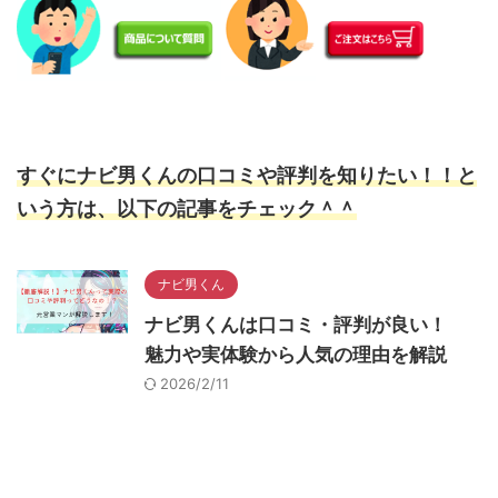
すぐにナビ男くんの口コミや評判を知りたい！！と
いう方は、以下の記事をチェック＾＾
ナビ男くん
ナビ男くんは口コミ・評判が良い！
魅力や実体験から人気の理由を解説
2026/2/11