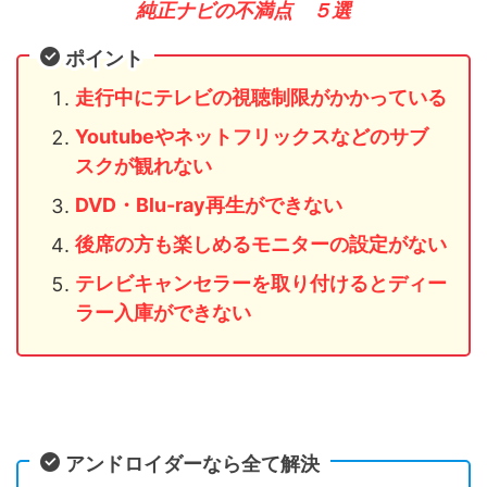
純正ナビの不満点 ５選
ポイント
走行中にテレビの視聴制限がかかっている
Youtubeやネットフリックスなどのサブ
スクが観れない
DVD・Blu-ray再生ができない
後席の方も楽しめるモニターの設定がない
テレビキャンセラーを取り付けるとディー
ラー入庫ができない
アンドロイダーなら全て解決