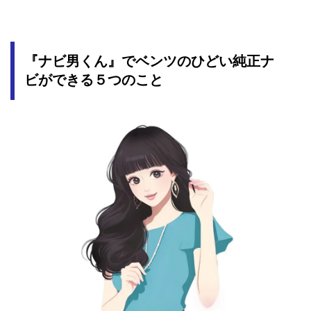
『ナビ男くん』でベンツのひどい純正ナ
ビができる５つのこと