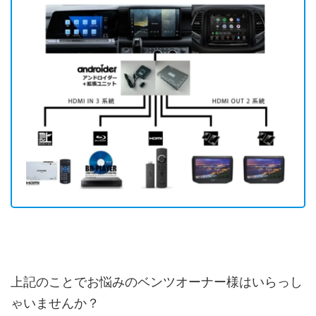
上記のことでお悩みのベンツオーナー様はいらっし
ゃいませんか？