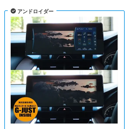
アンドロイダー