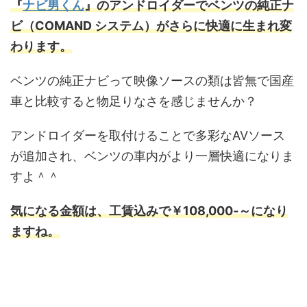
『
ナビ男くん
』のアンドロイダーでベンツの純正ナ
ビ（COMAND システム）がさらに快適に生まれ変
わります。
ベンツの純正ナビって映像ソースの類は皆無で国産
車と比較すると物足りなさを感じませんか？
アンドロイダーを取付けることで多彩なAVソース
が追加され、ベンツの車内がより一層快適になりま
すよ＾＾
気になる金額は、工賃込みで￥108,000‐～になり
ますね。