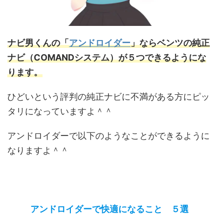
ナビ男くんの「
アンドロイダー
」ならベンツの純正
ナビ（
COMANDシステム
）が５つできるようにな
ります。
ひどいという評判の純正ナビに不満がある方にピッ
タリになっていますよ＾＾
アンドロイダーで以下のようなことができるように
なりますよ＾＾
アンドロイダーで快適になること ５選