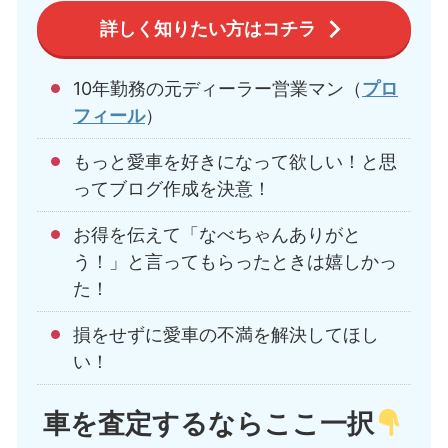
詳しく知りたい方はコチラ
10年勤務の元ディーラー営業マン（
プロ
フィール
）
もっと愛車を好きになって欲しい！と思
ってブログ作成を決意！
お得を伝えて「なべちゃんありがと
う！」と言ってもらったときは嬉しかっ
た！
損をせずに愛車の不満を解決してほし
い！
車を査定するならここ一択