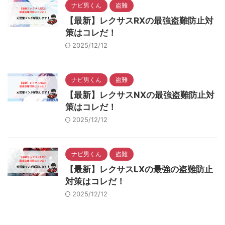
ナビ男くん
盗難
【最新】レクサスRXの最強盗難防止対
策はコレだ！
2025/12/12
ナビ男くん
盗難
【最新】レクサスNXの最強盗難防止対
策はコレだ！
2025/12/12
ナビ男くん
盗難
【最新】レクサスLXの最強の盗難防止
対策はコレだ！
2025/12/12