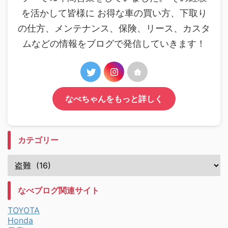
を活かして皆様に お得な車の買い方、下取り
の仕方、メンテナンス、保険、リース、カスタ
ムなどの情報をブログで発信していきます！
なべちゃんをもっと詳しく
カテゴリー
なべブログ関連サイト
TOYOTA
Honda