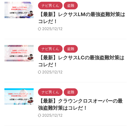
ナビ男くん
盗難
【最新】レクサスLMの最強盗難対策は
コレだ！
2025/12/12
ナビ男くん
盗難
【最新】レクサスLCの最強盗難対策は
コレだ！
2025/12/12
ナビ男くん
盗難
【最新】クラウンクロスオーバーの最
強盗難対策はコレだ！
2025/12/12