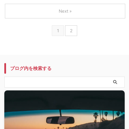
Next »
1
2
ブログ内を検索する