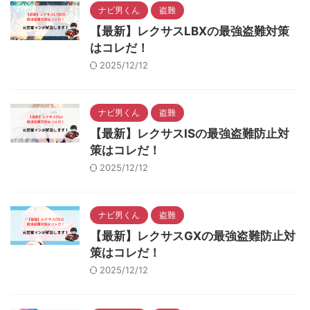
ナビ男くん
盗難
【最新】レクサスLBXの最強盗難対策
はコレだ！
2025/12/12
ナビ男くん
盗難
【最新】レクサスISの最強盗難防止対
策はコレだ！
2025/12/12
ナビ男くん
盗難
【最新】レクサスGXの最強盗難防止対
策はコレだ！
2025/12/12