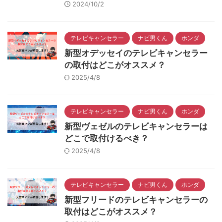
2024/10/2
テレビキャンセラー
ナビ男くん
ホンダ
新型オデッセイのテレビキャンセラー
の取付はどこがオススメ？
2025/4/8
テレビキャンセラー
ナビ男くん
ホンダ
新型ヴェゼルのテレビキャンセラーは
どこで取付けるべき？
2025/4/8
テレビキャンセラー
ナビ男くん
ホンダ
新型フリードのテレビキャンセラーの
取付はどこがオススメ？