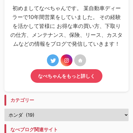
初めましてなべちゃんです。 某自動車ディー
ラーで10年間営業をしていました。 その経験
を活かして皆様に お得な車の買い方、下取り
の仕方、メンテナンス、保険、リース、カスタ
ムなどの情報をブログで発信していきます！
なべちゃんをもっと詳しく
カテゴリー
なべブログ関連サイト